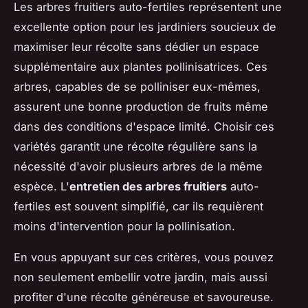
Les arbres fruitiers auto-fertiles représentent une
excellente option pour les jardiniers soucieux de
maximiser leur récolte sans dédier un espace
supplémentaire aux plantes pollinisatrices. Ces
arbres, capables de se polliniser eux-mêmes,
assurent une bonne production de fruits même
dans des conditions d'espace limité. Choisir ces
variétés garantit une récolte régulière sans la
nécessité d'avoir plusieurs arbres de la même
espèce. L'
entretien des arbres fruitiers
auto-
fertiles est souvent simplifié, car ils requièrent
moins d'intervention pour la pollinisation.
En vous appuyant sur ces critères, vous pouvez
non seulement embellir votre jardin, mais aussi
profiter d'une récolte généreuse et savoureuse.