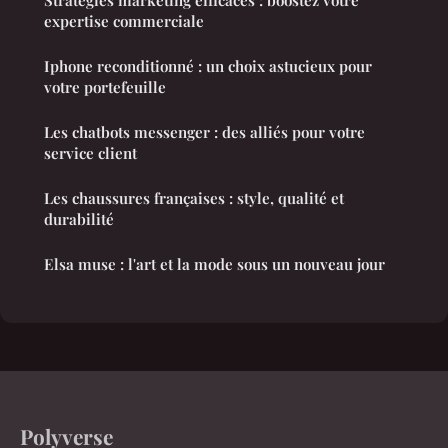
Stratégies marketing efficaces : boostez votre
expertise commerciale
Iphone reconditionné : un choix astucieux pour
votre portefeuille
Les chatbots messenger : des alliés pour votre
service client
Les chaussures françaises : style, qualité et
durabilité
Elsa muse : l'art et la mode sous un nouveau jour
Polyverse