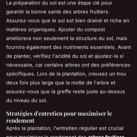
La préparation du sol est une étape clé pour
garantir la bonne santé des arbres fruitiers.
Assurez-vous que le sol est bien drainé et riche en
matières organiques. Ajouter du compost
améliorera non seulement la structure du sol, mais
fournira également des nutriments essentiels. Avant
de planter, vérifiez l'acidité du sol et ajustez-la si
nécessaire, car certains arbres ont des préférences
spécifiques. Lors de la plantation, creusez un trou
deux fois plus large que la motte de l'arbre et
assurez-vous que la greffe reste juste au-dessus
du niveau du sol.
Stratégies d'entretien pour maximiser le
rendement
Après la plantation, l'entretien régulier est crucial