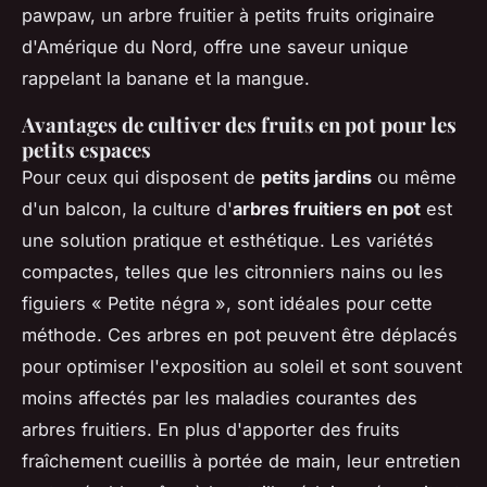
pawpaw, un arbre fruitier à petits fruits originaire
d'Amérique du Nord, offre une saveur unique
rappelant la banane et la mangue.
Avantages de cultiver des fruits en pot pour les
petits espaces
Pour ceux qui disposent de
petits jardins
ou même
d'un balcon, la culture d'
arbres fruitiers en pot
est
une solution pratique et esthétique. Les variétés
compactes, telles que les citronniers nains ou les
figuiers « Petite négra », sont idéales pour cette
méthode. Ces arbres en pot peuvent être déplacés
pour optimiser l'exposition au soleil et sont souvent
moins affectés par les maladies courantes des
arbres fruitiers. En plus d'apporter des fruits
fraîchement cueillis à portée de main, leur entretien