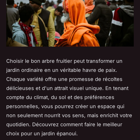
Choisir le bon arbre fruitier peut transformer un
jardin ordinaire en un véritable havre de paix.
Chaque variété offre une promesse de récoltes
délicieuses et d'un attrait visuel unique. En tenant
compte du climat, du sol et des préférences
personnelles, vous pourrez créer un espace qui
non seulement nourrit vos sens, mais enrichit votre
quotidien. Découvrez comment faire le meilleur
choix pour un jardin épanoui.