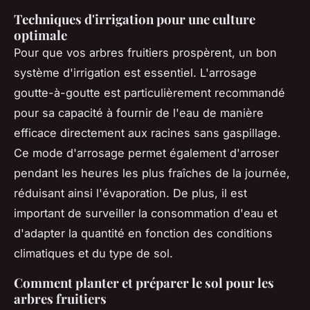
Techniques d'irrigation pour une culture
optimale
Pour que vos arbres fruitiers prospèrent, un bon
système d'irrigation est essentiel. L'arrosage
goutte-à-goutte est particulièrement recommandé
pour sa capacité à fournir de l'eau de manière
efficace directement aux racines sans gaspillage.
Ce mode d'arrosage permet également d'arroser
pendant les heures les plus fraîches de la journée,
réduisant ainsi l'évaporation. De plus, il est
important de surveiller la consommation d'eau et
d'adapter la quantité en fonction des conditions
climatiques et du type de sol.
Comment planter et préparer le sol pour les
arbres fruitiers