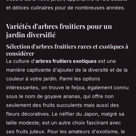
et délices culinaires pour de nombreuses années.
Variétés d'arbres fruitiers pour un
jardin diversifié
Sélection d'arbres fruitiers rares et exotiques à
considérer
La culture d'
arbres fruitiers exotiques
est une
manière captivante d'ajouter de la diversité et de la
couleur à votre jardin. Parmi les options
intéressantes, on trouve le feijoa, également connu
sous le nom de goyave ananas, qui offre non
seulement des fruits succulents mais aussi des
fleurs décoratives. Le néflier du Japon, malgré sa
taille modeste, est un autre choix fascinant avec
ses fruits juteux. Pour les amateurs d'exotisme, le