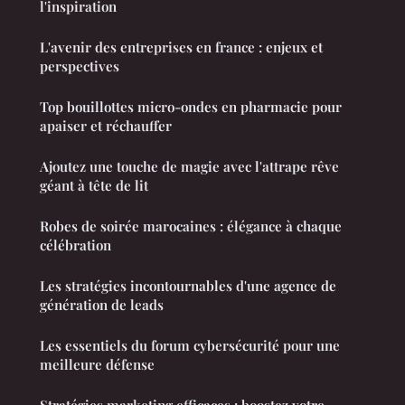
l'inspiration
L'avenir des entreprises en france : enjeux et
perspectives
Top bouillottes micro-ondes en pharmacie pour
apaiser et réchauffer
Ajoutez une touche de magie avec l'attrape rêve
géant à tête de lit
Robes de soirée marocaines : élégance à chaque
célébration
Les stratégies incontournables d'une agence de
génération de leads
Les essentiels du forum cybersécurité pour une
meilleure défense