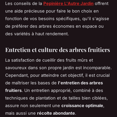
Les conseils de la
Pepinière L'Autre Jardin
offrent
une aide précieuse pour faire le bon choix en
fonction de vos besoins spécifiques, qu'il s'agisse
de préférer des arbres économes en espace ou
des variétés à haut rendement.
Entretien et culture des arbres fruitiers
La satisfaction de cueillir des fruits mûrs et
savoureux dans son propre jardin est incomparable.
Cependant, pour atteindre cet objectif, il est crucial
de maîtriser les bases de
l'entretien des arbres
fruitiers
. Un entretien approprié, combiné à des
techniques de plantation et de tailles bien ciblées,
assure non seulement une
croissance optimale
,
mais aussi une
récolte abondante
.