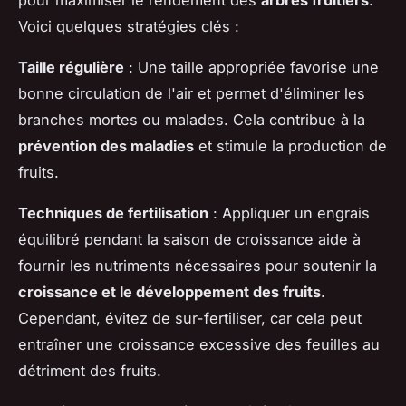
pour maximiser le rendement des
arbres fruitiers
.
Voici quelques stratégies clés :
Taille régulière
: Une taille appropriée favorise une
bonne circulation de l'air et permet d'éliminer les
branches mortes ou malades. Cela contribue à la
prévention des maladies
et stimule la production de
fruits.
Techniques de fertilisation
: Appliquer un engrais
équilibré pendant la saison de croissance aide à
fournir les nutriments nécessaires pour soutenir la
croissance et le développement des fruits
.
Cependant, évitez de sur-fertiliser, car cela peut
entraîner une croissance excessive des feuilles au
détriment des fruits.