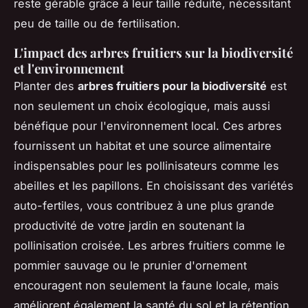
reste gérable grâce à leur taille réduite, nécessitant
peu de taille ou de fertilisation.
L'impact des arbres fruitiers sur la biodiversité
et l'environnement
Planter des
arbres fruitiers pour la biodiversité
est
non seulement un choix écologique, mais aussi
bénéfique pour l'environnement local. Ces arbres
fournissent un habitat et une source alimentaire
indispensables pour les pollinisateurs comme les
abeilles et les papillons. En choisissant des variétés
auto-fertiles, vous contribuez à une plus grande
productivité de votre jardin en soutenant la
pollinisation croisée. Les arbres fruitiers comme le
pommier sauvage ou le prunier d'ornement
encouragent non seulement la faune locale, mais
améliorent également la santé du sol et la rétention