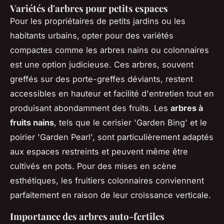
Variétés d'arbres pour petits espaces
Pour les propriétaires de petits jardins ou les
habitants urbains, opter pour des variétés
compactes comme les arbres nains ou colonnaires
est une option judicieuse. Ces arbres, souvent
greffés sur des porte-greffes déviants, restent
accessibles en hauteur et facilité d'entretien tout en
produisant abondamment des fruits. Les
arbres à
fruits nains
, tels que le cerisier 'Garden Bing' et le
poirier 'Garden Pearl', sont particulièrement adaptés
aux espaces restreints et peuvent même être
cultivés en pots. Pour des mises en scène
esthétiques, les fruitiers colonnaires conviennent
parfaitement en raison de leur croissance verticale.
Importance des arbres auto-fertiles