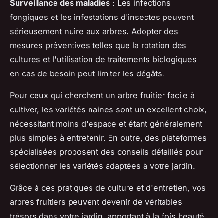
Surveillance des maladies
: Les infections
fongiques et les infestations d'insectes peuvent
sérieusement nuire aux arbres. Adopter des
mesures préventives telles que la rotation des
cultures et l'utilisation de traitements biologiques
en cas de besoin peut limiter les dégâts.
Pour ceux qui cherchent un arbre fruitier facile à
cultiver, les variétés naines sont un excellent choix,
nécessitant moins d'espace et étant généralement
plus simples à entretenir. En outre, des plateformes
spécialisées proposent des conseils détaillés pour
sélectionner les variétés adaptées à votre jardin.
Grâce à ces pratiques de culture et d'entretien, vos
arbres fruitiers peuvent devenir de véritables
trésors dans votre jardin, apportant à la fois beauté