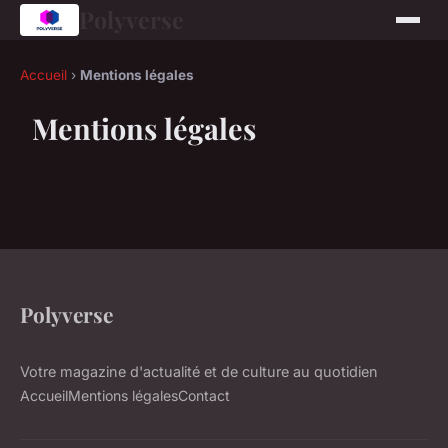
Polyverse
Accueil
›
Mentions légales
Mentions légales
Polyverse
Votre magazine d'actualité et de culture au quotidien
Accueil
Mentions légales
Contact