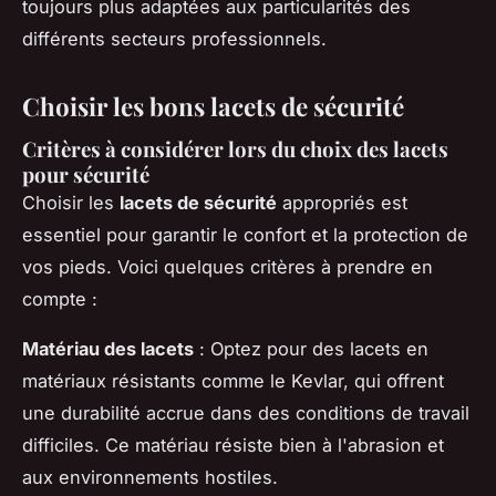
toujours plus adaptées aux particularités des
différents secteurs professionnels.
Choisir les bons lacets de sécurité
Critères à considérer lors du choix des lacets
pour sécurité
Choisir les
lacets de sécurité
appropriés est
essentiel pour garantir le confort et la protection de
vos pieds. Voici quelques critères à prendre en
compte :
Matériau des lacets
: Optez pour des lacets en
matériaux résistants comme le Kevlar, qui offrent
une durabilité accrue dans des conditions de travail
difficiles. Ce matériau résiste bien à l'abrasion et
aux environnements hostiles.