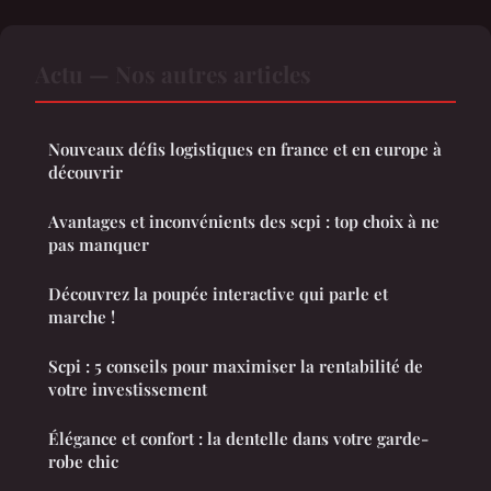
Actu — Nos autres articles
Nouveaux défis logistiques en france et en europe à
découvrir
Avantages et inconvénients des scpi : top choix à ne
pas manquer
Découvrez la poupée interactive qui parle et
marche !
Scpi : 5 conseils pour maximiser la rentabilité de
votre investissement
Élégance et confort : la dentelle dans votre garde-
robe chic