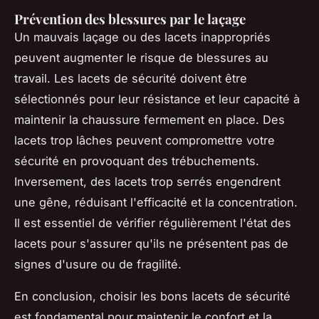
Prévention des blessures par le laçage
Un mauvais laçage ou des lacets inappropriés
peuvent augmenter le risque de blessures au
travail. Les lacets de sécurité doivent être
sélectionnés pour leur résistance et leur capacité à
maintenir la chaussure fermement en place. Des
lacets trop lâches peuvent compromettre votre
sécurité en provoquant des trébuchements.
Inversement, des lacets trop serrés engendrent
une gêne, réduisant l'efficacité et la concentration.
Il est essentiel de vérifier régulièrement l'état des
lacets pour s'assurer qu'ils ne présentent pas de
signes d'usure ou de fragilité.
En conclusion, choisir les bons lacets de sécurité
est fondamental pour maintenir le confort et la