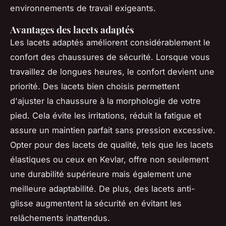
environnements de travail exigeants.
Avantages des lacets adaptés
Les lacets adaptés améliorent considérablement le
confort des chaussures de sécurité. Lorsque vous
travaillez de longues heures, le confort devient une
priorité. Des lacets bien choisis permettent
d'ajuster la chaussure à la morphologie de votre
pied. Cela évite les irritations, réduit la fatigue et
assure un maintien parfait sans pression excessive.
Opter pour des lacets de qualité, tels que les lacets
élastiques ou ceux en Kevlar, offre non seulement
une durabilité supérieure mais également une
meilleure adaptabilité. De plus, des lacets anti-
glisse augmentent la sécurité en évitant les
relâchements inattendus.