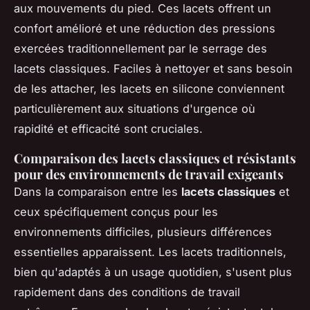
aux mouvements du pied. Ces lacets offrent un
confort amélioré et une réduction des pressions
exercées traditionnellement par le serrage des
lacets classiques. Faciles à nettoyer et sans besoin
de les attacher, les lacets en silicone conviennent
particulièrement aux situations d'urgence où
rapidité et efficacité sont cruciales.
Comparaison des lacets classiques et résistants
pour des environnements de travail exigeants
Dans la comparaison entre les
lacets classiques
et
ceux spécifiquement conçus pour les
environnements difficiles, plusieurs différences
essentielles apparaissent. Les lacets traditionnels,
bien qu'adaptés à un usage quotidien, s'usent plus
rapidement dans des conditions de travail