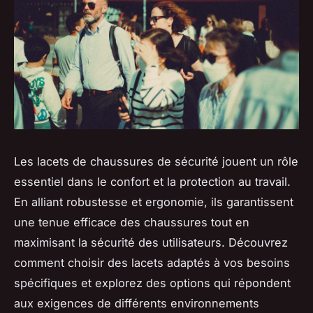
Les lacets de chaussures de sécurité jouent un rôle
essentiel dans le confort et la protection au travail.
En alliant robustesse et ergonomie, ils garantissent
une tenue efficace des chaussures tout en
maximisant la sécurité des utilisateurs. Découvrez
comment choisir des lacets adaptés à vos besoins
spécifiques et explorez des options qui répondent
aux exigences de différents environnements