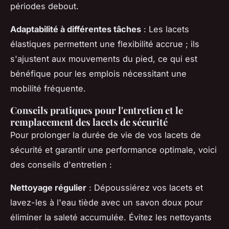
périodes debout.
Adaptabilité à différentes tâches
: Les lacets
élastiques permettent une flexibilité accrue ; ils
s'ajustent aux mouvements du pied, ce qui est
bénéfique pour les emplois nécessitant une
mobilité fréquente.
Conseils pratiques pour l'entretien et le
remplacement des lacets de sécurité
Pour prolonger la durée de vie de vos lacets de
sécurité et garantir une performance optimale, voici
des conseils d'entretien :
Nettoyage régulier
: Dépoussiérez vos lacets et
lavez-les à l'eau tiède avec un savon doux pour
éliminer la saleté accumulée. Évitez les nettoyants