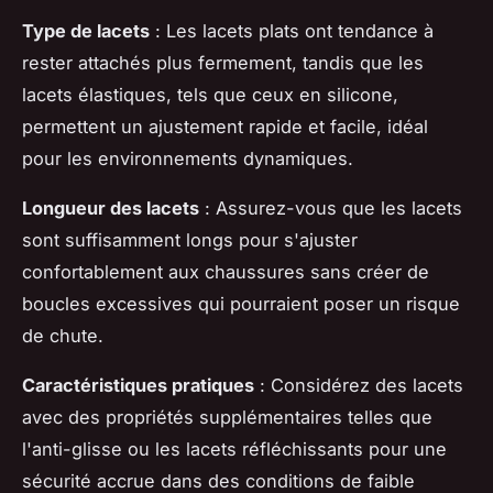
Type de lacets
: Les lacets plats ont tendance à
rester attachés plus fermement, tandis que les
lacets élastiques, tels que ceux en silicone,
permettent un ajustement rapide et facile, idéal
pour les environnements dynamiques.
Longueur des lacets
: Assurez-vous que les lacets
sont suffisamment longs pour s'ajuster
confortablement aux chaussures sans créer de
boucles excessives qui pourraient poser un risque
de chute.
Caractéristiques pratiques
: Considérez des lacets
avec des propriétés supplémentaires telles que
l'anti-glisse ou les lacets réfléchissants pour une
sécurité accrue dans des conditions de faible