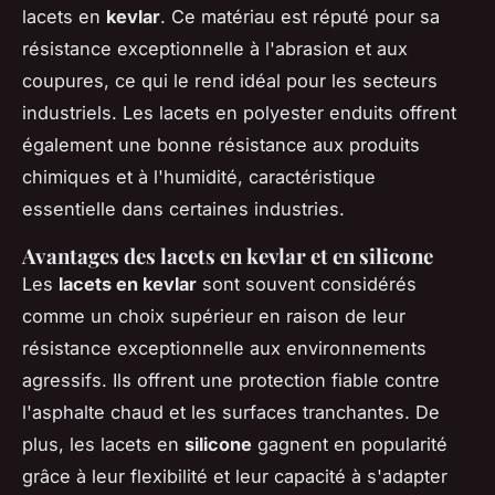
lacets en
kevlar
. Ce matériau est réputé pour sa
résistance exceptionnelle à l'abrasion et aux
coupures, ce qui le rend idéal pour les secteurs
industriels. Les lacets en polyester enduits offrent
également une bonne résistance aux produits
chimiques et à l'humidité, caractéristique
essentielle dans certaines industries.
Avantages des lacets en kevlar et en silicone
Les
lacets en kevlar
sont souvent considérés
comme un choix supérieur en raison de leur
résistance exceptionnelle aux environnements
agressifs. Ils offrent une protection fiable contre
l'asphalte chaud et les surfaces tranchantes. De
plus, les lacets en
silicone
gagnent en popularité
grâce à leur flexibilité et leur capacité à s'adapter