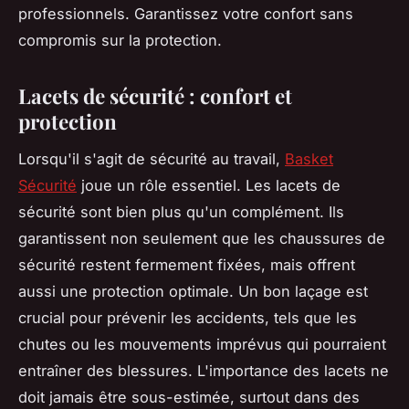
professionnels. Garantissez votre confort sans
compromis sur la protection.
Lacets de sécurité : confort et
protection
Lorsqu'il s'agit de sécurité au travail,
Basket
Sécurité
joue un rôle essentiel. Les lacets de
sécurité sont bien plus qu'un complément. Ils
garantissent non seulement que les chaussures de
sécurité restent fermement fixées, mais offrent
aussi une protection optimale. Un bon laçage est
crucial pour prévenir les accidents, tels que les
chutes ou les mouvements imprévus qui pourraient
entraîner des blessures. L'importance des lacets ne
doit jamais être sous-estimée, surtout dans des