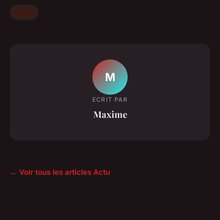
Actu
M
ECRIT PAR
Maxime
← Voir tous les articles Actu