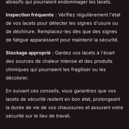
abrasifs qui pourraient endommager les lacets.
Inspection fréquente
: Vérifiez régulièrement l'état
de vos lacets pour détecter les signes d'usure ou
de déchirure. Remplacez-les dès que des signes
de fatigue apparaissent pour maintenir la sécurité.
Stockage approprié
: Gardez vos lacets à l'écart
des sources de chaleur intense et des produits
chimiques qui pourraient les fragiliser ou les
décolorer.
En suivant ces conseils, vous garantirez que vos
lacets de sécurité restent en bon état, prolongeant
la durée de vie de vos chaussures et assurant votre
sécurité sur le lieu de travail.