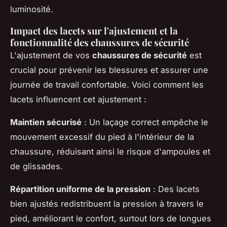
luminosité.
Impact des lacets sur l'ajustement et la
fonctionnalité des chaussures de sécurité
L'ajustement de vos
chaussures de sécurité
est
crucial pour prévenir les blessures et assurer une
journée de travail confortable. Voici comment les
lacets influencent cet ajustement :
Maintien sécurisé
: Un laçage correct empêche le
mouvement excessif du pied à l'intérieur de la
chaussure, réduisant ainsi le risque d'ampoules et
de glissades.
Répartition uniforme de la pression
: Des lacets
bien ajustés redistribuent la pression à travers le
pied, améliorant le confort, surtout lors de longues