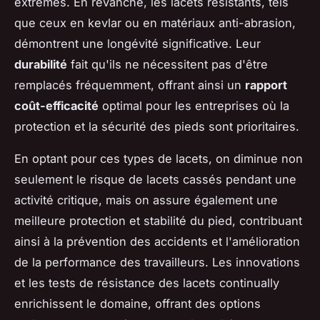
extrêmes. En revanche, les lacets résistants, tels
que ceux en kevlar ou en matériaux anti-abrasion,
démontrent une longévité significative. Leur
durabilité
fait qu'ils ne nécessitent pas d'être
remplacés fréquemment, offrant ainsi un
rapport
coût-efficacité
optimal pour les entreprises où la
protection et la sécurité des pieds sont prioritaires.
En optant pour ces types de lacets, on diminue non
seulement le risque de lacets cassés pendant une
activité critique, mais on assure également une
meilleure protection et stabilité du pied, contribuant
ainsi à la prévention des accidents et l'amélioration
de la performance des travailleurs. Les innovations
et les tests de résistance des lacets continually
enrichissent le domaine, offrant des options