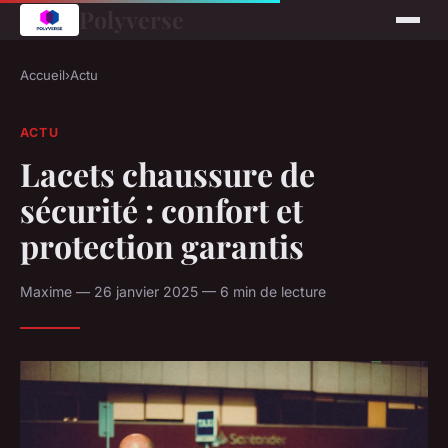
Polyverse
Accueil
›
Actu
ACTU
Lacets chaussure de
sécurité : confort et
protection garantis
Maxime — 26 janvier 2025 — 6 min de lecture