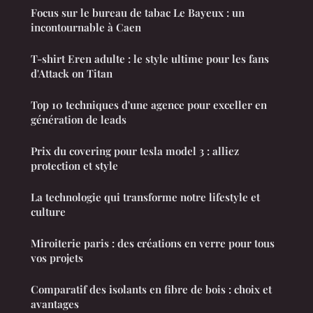
Focus sur le bureau de tabac Le Bayeux : un
incontournable à Caen
T-shirt Eren adulte : le style ultime pour les fans
d'Attack on Titan
Top 10 techniques d'une agence pour exceller en
génération de leads
Prix du covering pour tesla model 3 : alliez
protection et style
La technologie qui transforme notre lifestyle et
culture
Miroiterie paris : des créations en verre pour tous
vos projets
Comparatif des isolants en fibre de bois : choix et
avantages