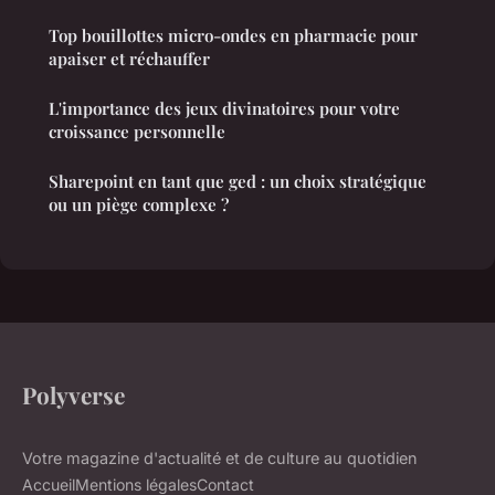
Top bouillottes micro-ondes en pharmacie pour
apaiser et réchauffer
L'importance des jeux divinatoires pour votre
croissance personnelle
Sharepoint en tant que ged : un choix stratégique
ou un piège complexe ?
Polyverse
Votre magazine d'actualité et de culture au quotidien
Accueil
Mentions légales
Contact