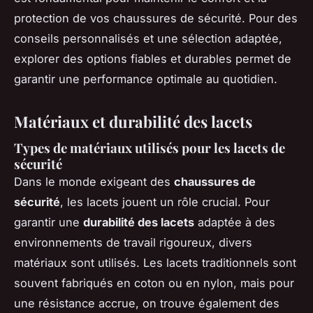
protection de vos chaussures de sécurité. Pour des
conseils personnalisés et une sélection adaptée,
explorer des options fiables et durables permet de
garantir une performance optimale au quotidien.
Matériaux et durabilité des lacets
Types de matériaux utilisés pour les lacets de
sécurité
Dans le monde exigeant des
chaussures de
sécurité
, les lacets jouent un rôle crucial. Pour
garantir une
durabilité des lacets
adaptée à des
environnements de travail rigoureux, divers
matériaux sont utilisés. Les lacets traditionnels sont
souvent fabriqués en coton ou en nylon, mais pour
une résistance accrue, on trouve également des