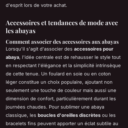
d'esprit lors de votre achat.
Accessoires et tendances de mode avec
les abayas
Comment associer des accessoires aux abayas
Lorsqu'il s'agit d'associer des
accessoires pour
abaya
, l'idée centrale est de rehausser le style tout
en respectant l'élégance et la simplicité intrinsèque
de cette tenue. Un foulard en soie ou en coton
léger constitue un choix populaire, ajoutant non
seulement une touche de couleur mais aussi une
dimension de confort, particulièrement durant les
journées chaudes. Pour sublimer une abaya
classique, les
boucles d'oreilles discrètes
ou les
bracelets fins peuvent apporter un éclat subtile au