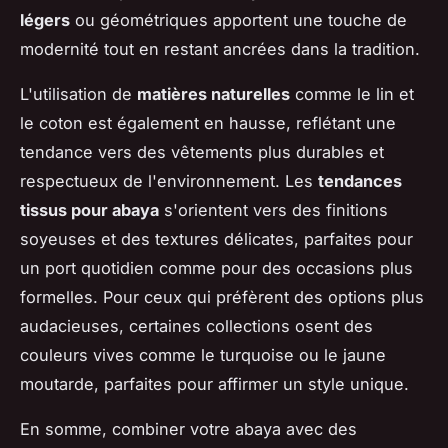
légers
ou géométriques apportent une touche de
modernité tout en restant ancrées dans la tradition.
L'utilisation de
matières naturelles
comme le lin et
le coton est également en hausse, reflétant une
tendance vers des vêtements plus durables et
respectueux de l'environnement. Les
tendances
tissus pour abaya
s'orientent vers des finitions
soyeuses et des textures délicates, parfaites pour
un port quotidien comme pour des occasions plus
formelles. Pour ceux qui préfèrent des options plus
audacieuses, certaines collections osent des
couleurs vives comme le turquoise ou le jaune
moutarde, parfaites pour affirmer un style unique.
En somme, combiner votre abaya avec des