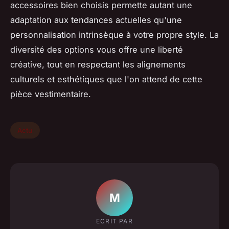
accessoires bien choisis permette autant une
adaptation aux tendances actuelles qu'une
personnalisation intrinsèque à votre propre style. La
diversité des options vous offre une liberté
créative, tout en respectant les alignements
culturels et esthétiques que l'on attend de cette
pièce vestimentaire.
Actu
M
ECRIT PAR