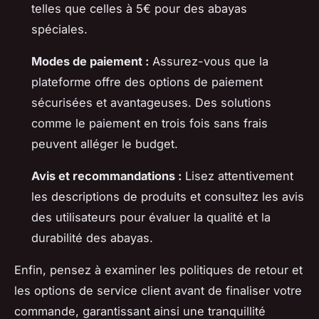
telles que celles à 5€ pour des abayas
spéciales.
Modes de paiement :
Assurez-vous que la
plateforme offre des options de paiement
sécurisées et avantageuses. Des solutions
comme le paiement en trois fois sans frais
peuvent alléger le budget.
Avis et recommandations :
Lisez attentivement
les descriptions de produits et consultez les avis
des utilisateurs pour évaluer la qualité et la
durabilité des abayas.
Enfin, pensez à examiner les politiques de retour et
les options de service client avant de finaliser votre
commande, garantissant ainsi une tranquillité