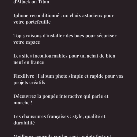
d'Attack on Titan
Iphone reconditionné : un choix astucieux pour
votre portefeuille
Top 5 raisons d'installer des baes pour sécuriser
votre espace
Les sites incontournables pour un achat de bien
neuf en france
Flexilivre | l'album photo simple et rapide pour vos
projets créatifs
Découvrez la poupée interactive qui parle et
marche !
Les chaussures françaises : style, qualité et
durabilité
Meilleurs conseils sur les scpi : points forts et