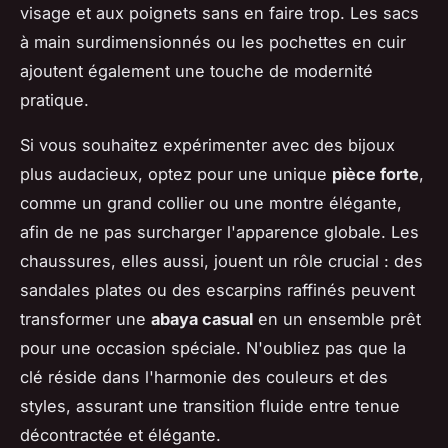
visage et aux poignets sans en faire trop. Les sacs
à main surdimensionnés ou les pochettes en cuir
ajoutent également une touche de modernité
pratique.
Si vous souhaitez expérimenter avec des bijoux
plus audacieux, optez pour une unique
pièce forte
,
comme un grand collier ou une montre élégante,
afin de ne pas surcharger l'apparence globale. Les
chaussures, elles aussi, jouent un rôle crucial : des
sandales plates ou des escarpins raffinés peuvent
transformer une
abaya casual
en un ensemble prêt
pour une occasion spéciale. N'oubliez pas que la
clé réside dans l'harmonie des couleurs et des
styles, assurant une transition fluide entre tenue
décontractée et élégante.