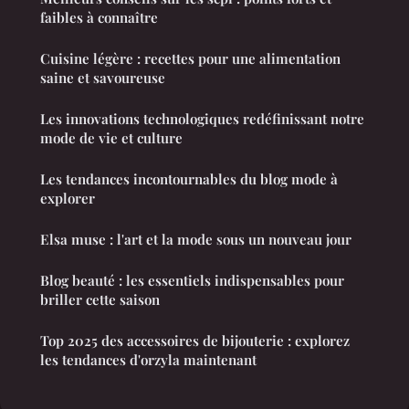
faibles à connaître
Cuisine légère : recettes pour une alimentation
saine et savoureuse
Les innovations technologiques redéfinissant notre
mode de vie et culture
Les tendances incontournables du blog mode à
explorer
Elsa muse : l'art et la mode sous un nouveau jour
Blog beauté : les essentiels indispensables pour
briller cette saison
Top 2025 des accessoires de bijouterie : explorez
les tendances d'orzyla maintenant