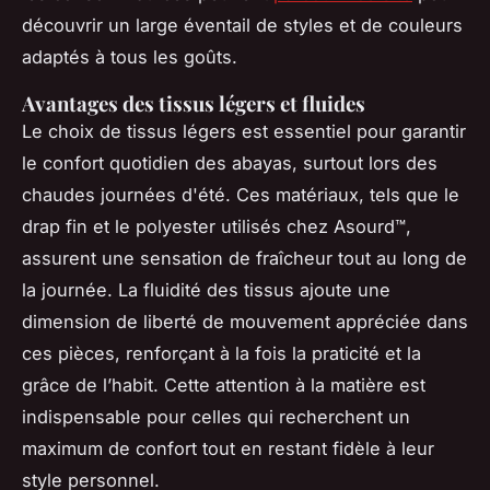
découvrir un large éventail de styles et de couleurs
adaptés à tous les goûts.
Avantages des tissus légers et fluides
Le choix de tissus légers est essentiel pour garantir
le confort quotidien des abayas, surtout lors des
chaudes journées d'été. Ces matériaux, tels que le
drap fin et le polyester utilisés chez Asourd™,
assurent une sensation de fraîcheur tout au long de
la journée. La fluidité des tissus ajoute une
dimension de liberté de mouvement appréciée dans
ces pièces, renforçant à la fois la praticité et la
grâce de l’habit. Cette attention à la matière est
indispensable pour celles qui recherchent un
maximum de confort tout en restant fidèle à leur
style personnel.