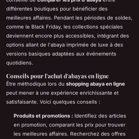
différentes boutiques pour bénéficier des
meilleures affaires. Pendant les périodes de soldes,
comme le Black Friday, les collections spéciales
deviennent encore plus accessibles, intégrant des
options allant de l'abaya imprimée de luxe à des
versions basiques adaptées aux événements
quotidiens.
Conseils pour l'achat d'abayas en ligne
Être méthodique lors du
shopping abaya en ligne
peut mener à une expérience enrichissante et
satisfaisante. Voici quelques conseils :
Produits et promotions :
Identifiez des articles
en promotion, comparant les prix pour trouver
les meilleures affaires. Recherchez des offres