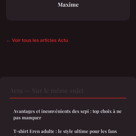
Maxime
← Voir tous les articles Actu
Actu — Sur le même sujet
Avantages et inconvénients des scpi : top choix à ne
pas manquer
T-shirt Eren adulte : le style ultime pour les fans