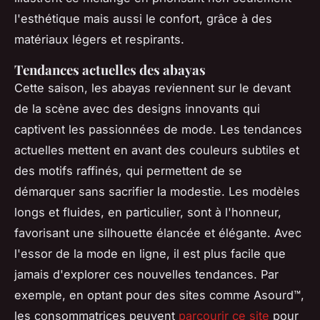
l'esthétique mais aussi le confort, grâce à des
matériaux légers et respirants.
Tendances actuelles des abayas
Cette saison, les abayas reviennent sur le devant
de la scène avec des designs innovants qui
captivent les passionnées de mode. Les tendances
actuelles mettent en avant des couleurs subtiles et
des motifs raffinés, qui permettent de se
démarquer sans sacrifier la modestie. Les modèles
longs et fluides, en particulier, sont à l'honneur,
favorisant une silhouette élancée et élégante. Avec
l'essor de la mode en ligne, il est plus facile que
jamais d'explorer ces nouvelles tendances. Par
exemple, en optant pour des sites comme Asourd™,
les consommatrices peuvent
parcourir ce site
pour