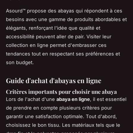
Asourd™ propose des abayas qui répondent à ces
besoins avec une gamme de produits abordables et
élégants, renforçant l'idée que qualité et
accessibilité peuvent aller de pair. Visiter leur
collection en ligne permet d'embrasser ces
tendances tout en respectant ses préférences et
son budget.
Guide d'achat d'abayas en ligne
Critères importants pour choisir une abaya
Lors de l'achat d'une
abaya en ligne
, il est essentiel
de prendre en compte plusieurs critères pour
garantir une satisfaction optimale. Tout d'abord,
choisissez le bon tissu. Les matériaux tels que le