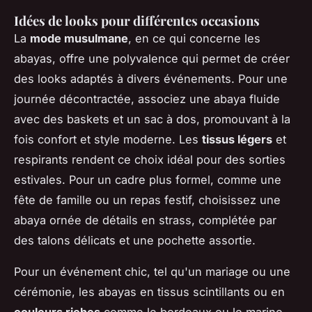
Idées de looks pour différentes occasions
La
mode musulmane
, en ce qui concerne les
abayas, offre une polyvalence qui permet de créer
des looks adaptés à divers événements. Pour une
journée décontractée, associez une abaya fluide
avec des baskets et un sac à dos, promouvant à la
fois confort et style moderne. Les
tissus légers
et
respirants rendent ce choix idéal pour des sorties
estivales. Pour un cadre plus formel, comme une
fête de famille ou un repas festif, choisissez une
abaya ornée de détails en strass, complétée par
des talons délicats et une pochette assortie.
Pour un événement chic, tel qu'un mariage ou une
cérémonie, les abayas en tissus scintillants ou en