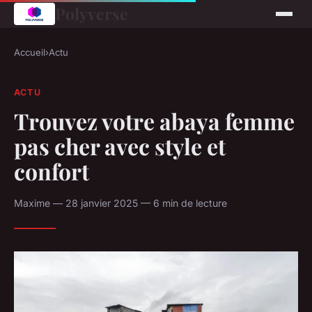
Polyverse
Accueil
›
Actu
ACTU
Trouvez votre abaya femme
pas cher avec style et
confort
Maxime — 28 janvier 2025 — 6 min de lecture