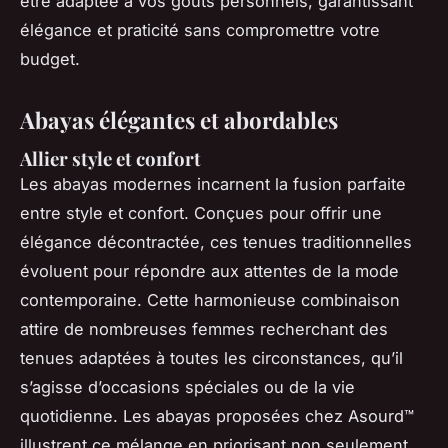
être adaptée à vos goûts personnels, garantissant
élégance et praticité sans compromettre votre
budget.
Abayas élégantes et abordables
Allier style et confort
Les abayas modernes incarnent la fusion parfaite
entre style et confort. Conçues pour offrir une
élégance décontractée, ces tenues traditionnelles
évoluent pour répondre aux attentes de la mode
contemporaine. Cette harmonieuse combinaison
attire de nombreuses femmes recherchant des
tenues adaptées à toutes les circonstances, qu’il
s’agisse d’occasions spéciales ou de la vie
quotidienne. Les abayas proposées chez Asourd™
illustrent ce mélange en priorisant non seulement