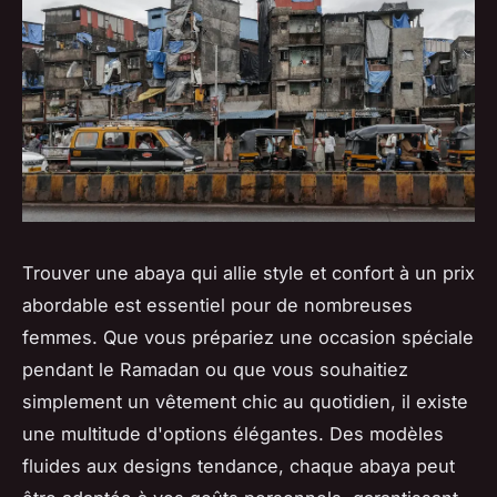
Trouver une abaya qui allie style et confort à un prix
abordable est essentiel pour de nombreuses
femmes. Que vous prépariez une occasion spéciale
pendant le Ramadan ou que vous souhaitiez
simplement un vêtement chic au quotidien, il existe
une multitude d'options élégantes. Des modèles
fluides aux designs tendance, chaque abaya peut