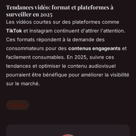
Tendances vidéo: format et plateformes à
surveiller en 2025
Les vidéos courtes sur des plateformes comme
TikTok
et Instagram continuent d'attirer l'attention.
Ces formats répondent à la demande des
consommateurs pour des
contenus engageants
et
facilement consumables. En 2025, suivre ces
tendances et optimiser le contenu
audiovisuel
pourraient être bénéfique pour améliorer la visibilité
sur le marché.
Société