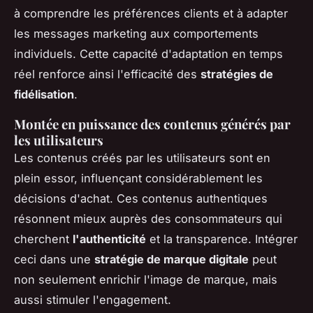
à comprendre les préférences clients et à adapter
les messages marketing aux comportements
individuels. Cette capacité d'adaptation en temps
réel renforce ainsi l'efficacité des
stratégies de
fidélisation
.
Montée en puissance des contenus générés par
les utilisateurs
Les contenus créés par les utilisateurs
sont en
plein essor, influençant considérablement les
décisions d'achat. Ces contenus authentiques
résonnent mieux auprès des consommateurs qui
cherchent
l'authenticité
et la transparence. Intégrer
ceci dans une
stratégie de marque digitale
peut
non seulement enrichir l'image de marque, mais
aussi stimuler l'engagement.