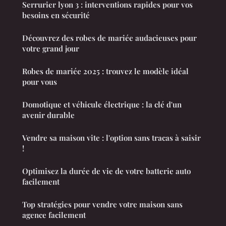
Serrurier lyon 3 : interventions rapides pour vos
besoins en sécurité
Découvrez des robes de mariée audacieuses pour
votre grand jour
Robes de mariée 2025 : trouvez le modèle idéal
pour vous
Domotique et véhicule électrique : la clé d'un
avenir durable
Vendre sa maison vite : l'option sans tracas à saisir
!
Optimisez la durée de vie de votre batterie auto
facilement
Top stratégies pour vendre votre maison sans
agence facilement