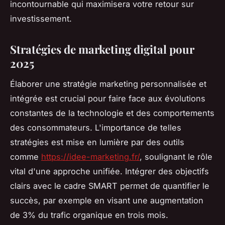
incontournable qui maximisera votre retour sur
investissement.
Stratégies de marketing digital pour
2025
Élaborer une stratégie marketing personnalisée et
intégrée est crucial pour faire face aux évolutions
constantes de la technologie et des comportements
des consommateurs. L'importance de telles
stratégies est mise en lumière par des outils
comme
https://idee-marketing.fr/
, soulignant le rôle
vital d'une approche unifiée. Intégrer des objectifs
clairs avec le cadre SMART permet de quantifier le
succès, par exemple en visant une augmentation
de 3% du trafic organique en trois mois.