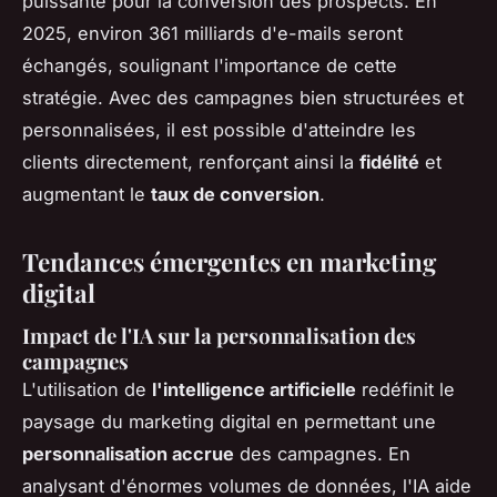
puissante pour la conversion des prospects. En
2025, environ 361 milliards d'e-mails seront
échangés, soulignant l'importance de cette
stratégie. Avec des campagnes bien structurées et
personnalisées, il est possible d'atteindre les
clients directement, renforçant ainsi la
fidélité
et
augmentant le
taux de conversion
.
Tendances émergentes en marketing
digital
Impact de l'IA sur la personnalisation des
campagnes
L'utilisation de
l'intelligence artificielle
redéfinit le
paysage du marketing digital en permettant une
personnalisation accrue
des campagnes. En
analysant d'énormes volumes de données, l'IA aide