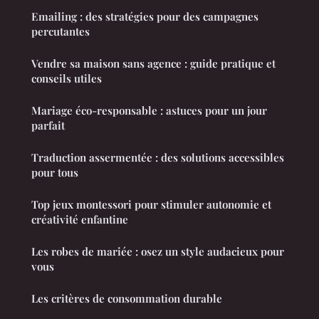
Emailing : des stratégies pour des campagnes
percutantes
Vendre sa maison sans agence : guide pratique et
conseils utiles
Mariage éco-responsable : astuces pour un jour
parfait
Traduction assermentée : des solutions accessibles
pour tous
Top jeux montessori pour stimuler autonomie et
créativité enfantine
Les robes de mariée : osez un style audacieux pour
vous
Les critères de consommation durable