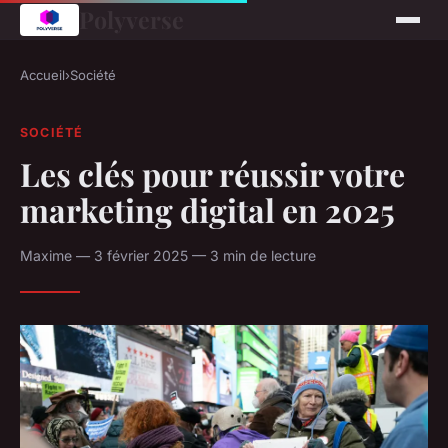
Polyverse
Accueil
›
Société
SOCIÉTÉ
Les clés pour réussir votre
marketing digital en 2025
Maxime — 3 février 2025 — 3 min de lecture