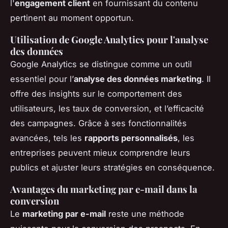
l'
engagement client
en fournissant du contenu
pertinent au moment opportun.
Utilisation de Google Analytics pour l'analyse
des données
Google Analytics se distingue comme un outil
essentiel pour l’
analyse des données marketing
. Il
offre des insights sur le comportement des
utilisateurs, les taux de conversion, et l’efficacité
des campagnes. Grâce à ses fonctionnalités
avancées, tels les
rapports personnalisés
, les
entreprises peuvent mieux comprendre leurs
publics et ajuster leurs stratégies en conséquence.
Avantages du marketing par e-mail dans la
conversion
Le
marketing par e-mail
reste une méthode