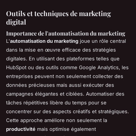
Outils et techniques de marketing
digital
Importance de l'automatisation du marketing
L'
automatisation du marketing
joue un rôle central
dans la mise en œuvre efficace des stratégies
digitales. En utilisant des plateformes telles que
HubSpot ou des outils comme Google Analytics, les
entreprises peuvent non seulement collecter des
données précieuses mais aussi exécuter des
campagnes élégantes et ciblées. Automatiser des
tâches répétitives libère du temps pour se
concentrer sur des aspects créatifs et stratégiques.
Cette approche améliore non seulement la
productivité
mais optimise également