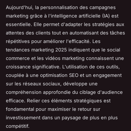
Aujourd'hui, la personnalisation des campagnes
marketing grâce à l'intelligence artificielle (IA) est
essentielle. Elle permet d'adapter les stratégies aux
attentes des clients tout en automatisant des tâches
répétitives pour améliorer l'efficacité. Les
tendances marketing 2025 indiquent que le social
commerce et les vidéos marketing connaissent une
croissance significative. L'utilisation de ces outils,
couplée à une optimisation SEO et un engagement
sur les réseaux sociaux, développe une
compréhension approfondie du ciblage d'audience
efficace. Relier ces éléments stratégiques est
fondamental pour maximiser le retour sur
investissement dans un paysage de plus en plus
compétitif.