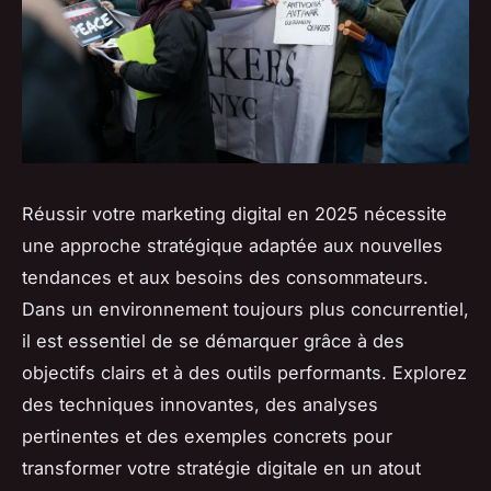
Réussir votre marketing digital en 2025 nécessite
une approche stratégique adaptée aux nouvelles
tendances et aux besoins des consommateurs.
Dans un environnement toujours plus concurrentiel,
il est essentiel de se démarquer grâce à des
objectifs clairs et à des outils performants. Explorez
des techniques innovantes, des analyses
pertinentes et des exemples concrets pour
transformer votre stratégie digitale en un atout