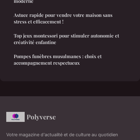
moderne
Astuce rapide pour vendre votre maison sans
stress et efficacement !
Top jeux montessori pour stimuler autonomie et
créativité enfantine
Pompes funèbres musulmanes : choix et
accompagnement respectueux
Polyverse
Votre magazine d'actualité et de culture au quotidien