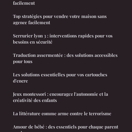
facilement
Top stratégies pour vendre votre maison sans
agence facilement
Serrurier lyon 3 : interventions rapides pour vos
besoins en sécurité
Traduction assermentée : des solutions accessibles
pour tous
Les solutions essentielles pour vos cartouches
d'encre
Jeux montessori : encouragez l'autonomie et la
créativité des enfants
La littérature comme arme contre le terrorisme
Amour de bébé : des essentiels pour chaque parent