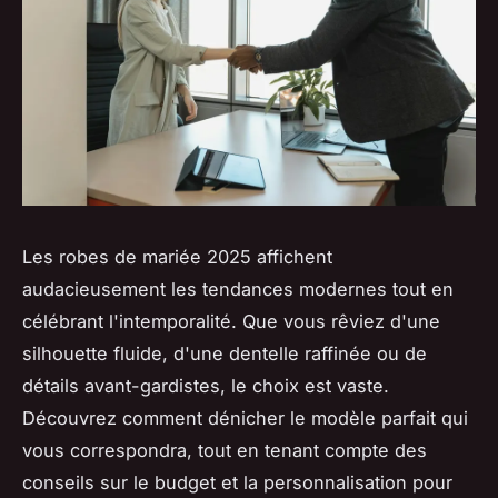
Les robes de mariée 2025 affichent
audacieusement les tendances modernes tout en
célébrant l'intemporalité. Que vous rêviez d'une
silhouette fluide, d'une dentelle raffinée ou de
détails avant-gardistes, le choix est vaste.
Découvrez comment dénicher le modèle parfait qui
vous correspondra, tout en tenant compte des
conseils sur le budget et la personnalisation pour