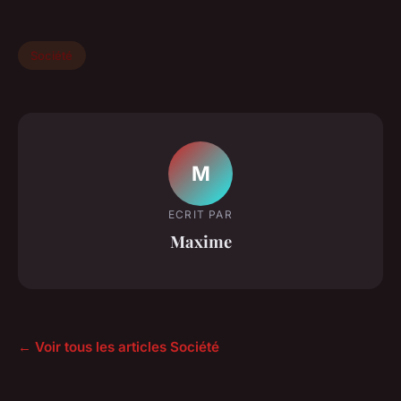
Société
M
ECRIT PAR
Maxime
← Voir tous les articles Société