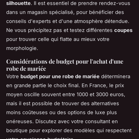
silhouette
. Il est essentiel de prendre rendez-vous
dans un magasin spécialisé, pour bénéficier des
conseils d'experts et d'une atmosphère détendue.
Ne vous précipitez pas et testez différentes
coupes
pour trouver celle qui flatte au mieux votre
morphologie.
Considérations de budget pour l'achat d'une
robe de mariée
Votre
budget pour une robe de mariée
déterminera
en grande partie le choix final. En France, le prix
moyen oscille souvent entre 1000 et 3000 euros,
mais il est possible de trouver des alternatives
moins coûteuses ou des options de luxe plus
onéreuses. Discutez avec votre consultant en
boutique pour explorer des modèles qui respectent