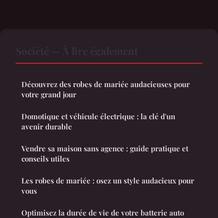
Société — À lire également
Découvrez des robes de mariée audacieuses pour
votre grand jour
Domotique et véhicule électrique : la clé d'un
avenir durable
Vendre sa maison sans agence : guide pratique et
conseils utiles
Les robes de mariée : osez un style audacieux pour
vous
Optimisez la durée de vie de votre batterie auto