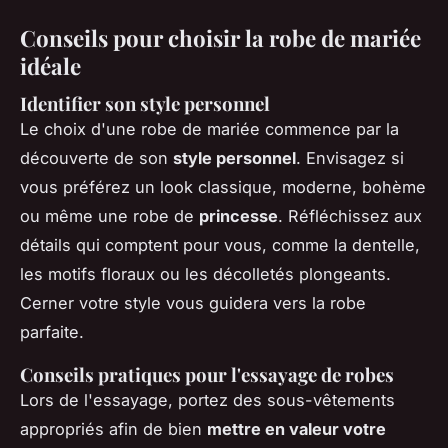
Conseils pour choisir la robe de mariée
idéale
Identifier son style personnel
Le choix d'une robe de mariée commence par la
découverte de son
style personnel
. Envisagez si
vous préférez un look classique, moderne, bohème
ou même une robe de
princesse
. Réfléchissez aux
détails qui comptent pour vous, comme la dentelle,
les motifs floraux ou les décolletés plongeants.
Cerner votre style vous guidera vers la robe
parfaite.
Conseils pratiques pour l'essayage de robes
Lors de l'essayage, portez des sous-vêtements
appropriés afin de bien
mettre en valeur votre