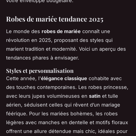
votre enveloppe budgétaire.
Robes de mariée tendance 2025
Le monde des
robes de mariée
connaît une
révolution en 2025, proposant des styles qui
marient tradition et modernité. Voici un aperçu des
tendances phares à envisager.
Styles et personnalisation
Cette année, l'
élégance classique
cohabite avec
des touches contemporaines. Les robes princesse,
avec leurs jupes volumineuses en
satin
et tulle
aérien, séduisent celles qui rêvent d’un mariage
féérique. Pour les mariées bohèmes, les robes
légères avec manches en dentelle et motifs floraux
offrent une allure détendue mais chic, idéales pour