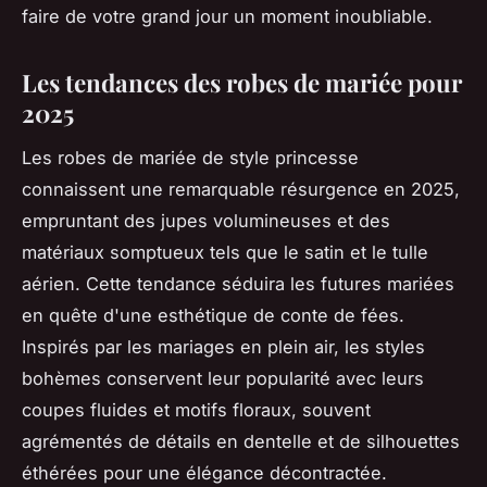
faire de votre grand jour un moment inoubliable.
Les tendances des robes de mariée pour
2025
Les robes de mariée de style princesse
connaissent une remarquable résurgence en 2025,
empruntant des jupes volumineuses et des
matériaux somptueux tels que le satin et le tulle
aérien. Cette tendance séduira les futures mariées
en quête d'une esthétique de conte de fées.
Inspirés par les mariages en plein air, les styles
bohèmes conservent leur popularité avec leurs
coupes fluides et motifs floraux, souvent
agrémentés de détails en dentelle et de silhouettes
éthérées pour une élégance décontractée.