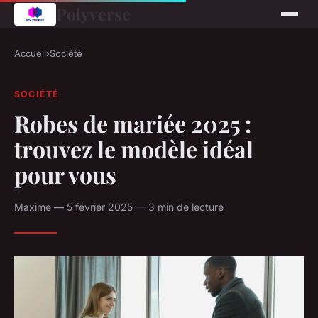
Polyverse
Accueil
›
Société
SOCIÉTÉ
Robes de mariée 2025 :
trouvez le modèle idéal
pour vous
Maxime — 5 février 2025 — 3 min de lecture