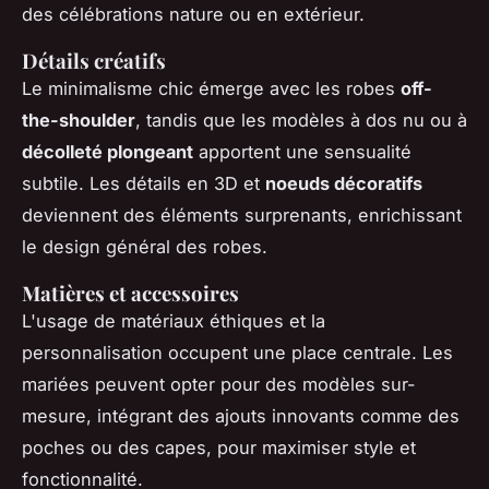
des célébrations nature ou en extérieur.
Détails créatifs
Le minimalisme chic émerge avec les robes
off-
the-shoulder
, tandis que les modèles à dos nu ou à
décolleté plongeant
apportent une sensualité
subtile. Les détails en 3D et
noeuds décoratifs
deviennent des éléments surprenants, enrichissant
le design général des robes.
Matières et accessoires
L'usage de matériaux éthiques et la
personnalisation occupent une place centrale. Les
mariées peuvent opter pour des modèles sur-
mesure, intégrant des ajouts innovants comme des
poches ou des capes, pour maximiser style et
fonctionnalité.