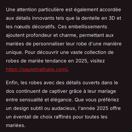
Une attention particulière est également accordée
aux détails innovants tels que la dentelle en 3D et
les nœuds décoratifs. Ces embellissements
ajoutent profondeur et charme, permettant aux
mariées de personnaliser leur robe d'une manière
unique. Pour découvrir une vaste collection de
robes de mariée tendance en 2025, visitez
https://pauletnathalie.com/
.
Enfin, les robes avec des détails ouverts dans le
dos continuent de captiver grâce à leur mariage
entre sensualité et élégance. Que vous préfériez
un design subtil ou audacieux, l'année 2025 offre
un éventail de choix raffinés pour toutes les
mariées.