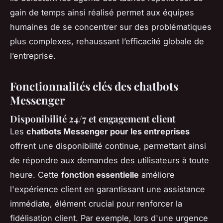
gain de temps ainsi réalisé permet aux équipes
humaines de se concentrer sur des problématiques
plus complexes, rehaussant l’efficacité globale de
l’entreprise.
Fonctionnalités clés des chatbots
Messenger
Disponibilité 24/7 et engagement client
Les
chatbots Messenger pour les entreprises
offrent une disponibilité continue, permettant ainsi
de répondre aux demandes des utilisateurs à toute
heure. Cette
fonction essentielle
améliore
l'expérience client en garantissant une assistance
immédiate, élément crucial pour renforcer la
fidélisation client. Par exemple, lors d'une urgence