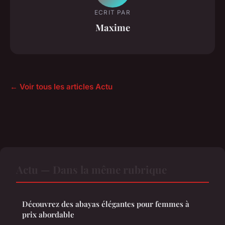
ECRIT PAR
Maxime
← Voir tous les articles Actu
Actu — Dans la même rubrique
Découvrez des abayas élégantes pour femmes à
prix abordable