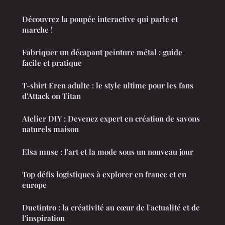
Découvrez la poupée interactive qui parle et
marche !
Fabriquer un décapant peinture métal : guide
facile et pratique
T-shirt Eren adulte : le style ultime pour les fans
d'Attack on Titan
Atelier DIY : Devenez expert en création de savons
naturels maison
Elsa muse : l'art et la mode sous un nouveau jour
Top défis logistiques à explorer en france et en
europe
Duetintro : la créativité au cœur de l'actualité et de
l'inspiration