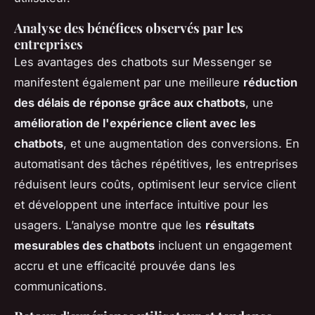
Analyse des bénéfices observés par les
entreprises
Les avantages des chatbots sur Messenger se
manifestent également par une meilleure
réduction
des délais de réponse grâce aux chatbots
, une
amélioration de l'expérience client avec les
chatbots
, et une augmentation des conversions. En
automatisant des tâches répétitives, les entreprises
réduisent leurs coûts, optimisent leur service client
et développent une interface intuitive pour les
usagers. L’analyse montre que les
résultats
mesurables des chatbots
incluent un engagement
accru et une efficacité prouvée dans les
communications.