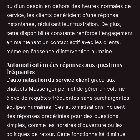
ou d'un besoin en dehors des heures normales de
service, les clients bénéficient d'une réponse
instantanée, réduisant leur frustration. De plus,
cette disponibilité constante renforce l'engagement
en maintenant un contact actif avec les clients,
même en l'absence d'intervention humaine.
Automatisation des réponses aux questions
fréquentes
L'
automatisation du service client
grâce aux
chatbots Messenger permet de gérer un volume
élevé de requêtes fréquentes sans surcharger les
équipes humaines. Ces automatisations incluent
des réponses prédéfinies pour des questions
simples, comme les horaires d'ouverture ou les
politiques de retour. Cette fonctionnalité diminue