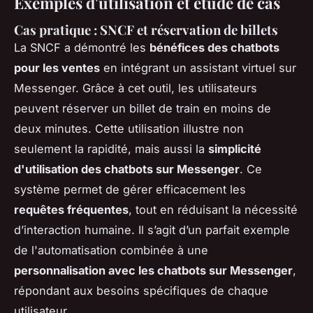
Exemples d'utilisation et étude de cas
Cas pratique : SNCF et réservation de billets
La SNCF a démontré les
bénéfices des chatbots
pour les ventes
en intégrant un assistant virtuel sur
Messenger. Grâce à cet outil, les utilisateurs
peuvent réserver un billet de train en moins de
deux minutes. Cette utilisation illustre non
seulement la rapidité, mais aussi la
simplicité
d'utilisation des chatbots sur Messenger
. Ce
système permet de gérer efficacement les
requêtes fréquentes
, tout en réduisant la nécessité
d’interaction humaine. Il s’agit d’un parfait exemple
de l'automatisation combinée à une
personnalisation avec les chatbots sur Messenger
,
répondant aux besoins spécifiques de chaque
utilisateur.