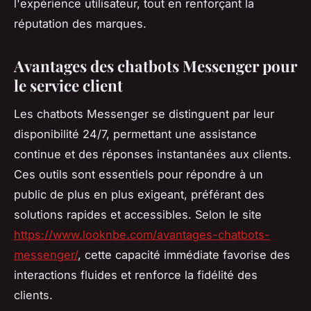
l'expérience utilisateur, tout en renforçant la
réputation des marques.
Avantages des chatbots Messenger pour
le service client
Les chatbots Messenger se distinguent par leur
disponibilité 24/7, permettant une assistance
continue et des réponses instantanées aux clients.
Ces outils sont essentiels pour répondre à un
public de plus en plus exigeant, préférant des
solutions rapides et accessibles. Selon le site
https://www.looknbe.com/avantages-chatbots-
messenger/
, cette capacité immédiate favorise des
interactions fluides et renforce la fidélité des
clients.