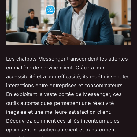
Les chatbots Messenger transcendent les attentes
en matière de service client. Grâce à leur
accessibilité et à leur efficacité, ils redéfinissent les
interactions entre entreprises et consommateurs.
En exploitant la vaste portée de Messenger, ces
outils automatiques permettent une réactivité
inégalée et une meilleure satisfaction client.
Découvrez comment ces alliés incontournables
optimisent le soutien au client et transforment