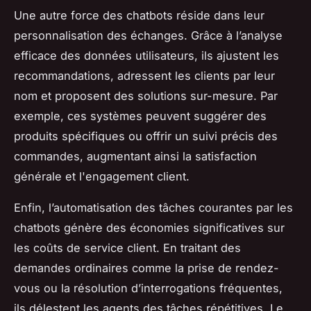
Une autre force des chatbots réside dans leur
personnalisation des échanges. Grâce à l’analyse
efficace des données utilisateurs, ils ajustent les
recommandations, adressent les clients par leur
nom et proposent des solutions sur-mesure. Par
exemple, ces systèmes peuvent suggérer des
produits spécifiques ou offrir un suivi précis des
commandes, augmentant ainsi la satisfaction
générale et l'engagement client.
Enfin, l’automatisation des tâches courantes par les
chatbots génère des économies significatives sur
les coûts de service client. En traitant des
demandes ordinaires comme la prise de rendez-
vous ou la résolution d’interrogations fréquentes,
ils délestent les agents des tâches répétitives. Le