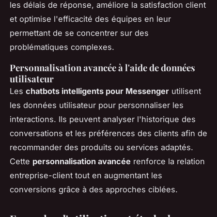
les délais de réponse, améliore la satisfaction client
et optimise l'efficacité des équipes en leur
permettant de se concentrer sur des
problématiques complexes.
Personnalisation avancée à l'aide de données
utilisateur
Les
chatbots intelligents pour Messenger
utilisent
les données utilisateur pour personnaliser les
interactions. Ils peuvent analyser l'historique des
conversations et les préférences des clients afin de
recommander des produits ou services adaptés.
Cette
personnalisation avancée
renforce la relation
entreprise-client tout en augmentant les
conversions grâce à des approches ciblées.