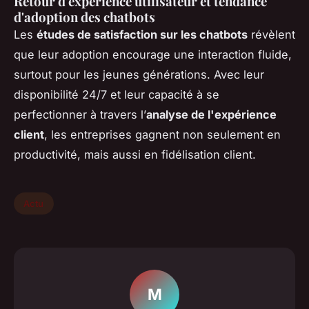
Retour d'expérience utilisateur et tendance
d'adoption des chatbots
Les
études de satisfaction sur les chatbots
révèlent
que leur adoption encourage une interaction fluide,
surtout pour les jeunes générations. Avec leur
disponibilité 24/7 et leur capacité à se
perfectionner à travers l’
analyse de l'expérience
client
, les entreprises gagnent non seulement en
productivité, mais aussi en fidélisation client.
Actu
M