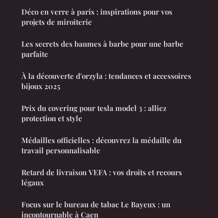
Déco en verre à paris : inspirations pour vos
projets de miroiterie
Les secrets des baumes à barbe pour une barbe
parfaite
À la découverte d'orzyla : tendances et accessoires
bijoux 2025
Prix du covering pour tesla model 3 : alliez
protection et style
Médailles officielles : découvrez la médaille du
travail personnalisable
Retard de livraison VEFA : vos droits et recours
légaux
Focus sur le bureau de tabac Le Bayeux : un
incontournable à Caen