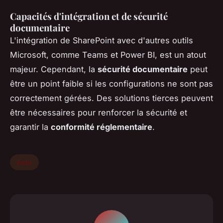
Capacités d'intégration et de sécurité
documentaire
L'intégration de SharePoint avec d'autres outils
Microsoft, comme Teams et Power BI, est un atout
majeur. Cependant, la
sécurité documentaire
peut
être un point faible si les configurations ne sont pas
correctement gérées. Des solutions tierces peuvent
être nécessaires pour renforcer la sécurité et
garantir la
conformité réglementaire
.
Actu