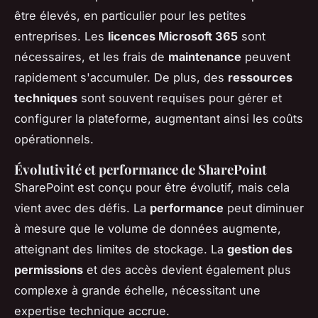
être élevés, en particulier pour les petites
entreprises. Les
licences Microsoft 365
sont
nécessaires, et les frais de
maintenance
peuvent
rapidement s'accumuler. De plus, des
ressources
techniques
sont souvent requises pour gérer et
configurer la plateforme, augmentant ainsi les coûts
opérationnels.
Évolutivité et performance de SharePoint
SharePoint est conçu pour être évolutif, mais cela
vient avec des défis. La
performance
peut diminuer
à mesure que le volume de données augmente,
atteignant des limites de stockage. La
gestion des
permissions
et des accès devient également plus
complexe à grande échelle, nécessitant une
expertise technique accrue.