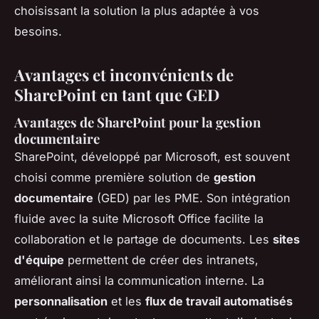
choisissant la solution la plus adaptée à vos
besoins.
Avantages et inconvénients de
SharePoint en tant que GED
Avantages de SharePoint pour la gestion
documentaire
SharePoint, développé par Microsoft, est souvent
choisi comme première solution de
gestion
documentaire
(GED) par les PME. Son intégration
fluide avec la suite Microsoft Office facilite la
collaboration et le partage de documents. Les
sites
d'équipe
permettent de créer des intranets,
améliorant ainsi la communication interne. La
personnalisation
et les
flux de travail automatisés