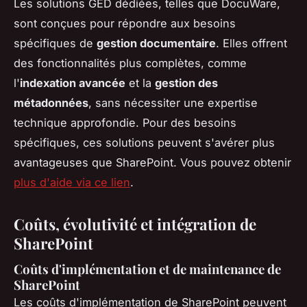
Les solutions GED dédiées, telles que DocuWare,
sont conçues pour répondre aux besoins
spécifiques de
gestion documentaire
. Elles offrent
des fonctionnalités plus complètes, comme
l'
indexation avancée
et la
gestion des
métadonnées
, sans nécessiter une expertise
technique approfondie. Pour des besoins
spécifiques, ces solutions peuvent s'avérer plus
avantageuses que SharePoint. Vous pouvez obtenir
plus d'aide via ce lien
.
Coûts, évolutivité et intégration de
SharePoint
Coûts d'implémentation et de maintenance de
SharePoint
Les coûts d'implémentation de SharePoint peuvent