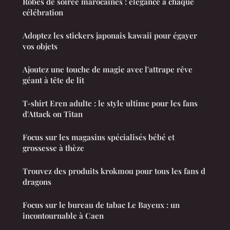
Robes de soirée marocaines : élégance à chaque
célébration
Adoptez les stickers japonais kawaii pour égayer
vos objets
Ajoutez une touche de magie avec l'attrape rêve
géant à tête de lit
T-shirt Eren adulte : le style ultime pour les fans
d'Attack on Titan
Focus sur les magasins spécialisés bébé et
grossesse à thèze
Trouvez des produits krokmou pour tous les fans d
dragons
Focus sur le bureau de tabac Le Bayeux : un
incontournable à Caen