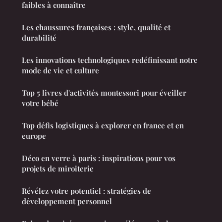
faibles à connaître
Les chaussures françaises : style, qualité et
durabilité
Les innovations technologiques redéfinissant notre
mode de vie et culture
Top 5 livres d'activités montessori pour éveiller
votre bébé
Top défis logistiques à explorer en france et en
europe
Déco en verre à paris : inspirations pour vos
projets de miroiterie
Révélez votre potentiel : stratégies de
développement personnel