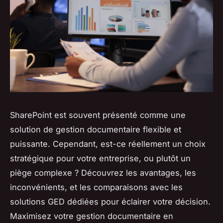
SharePoint est souvent présenté comme une
solution de gestion documentaire flexible et
puissante. Cependant, est-ce réellement un choix
stratégique pour votre entreprise, ou plutôt un
piège complexe ? Découvrez les avantages, les
inconvénients, et les comparaisons avec les
solutions GED dédiées pour éclairer votre décision.
Maximisez votre gestion documentaire en