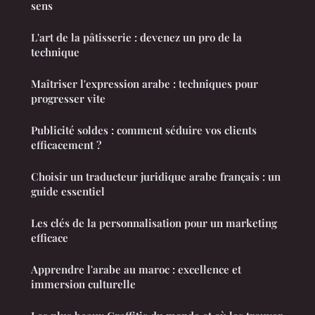
sens
L'art de la pâtisserie : devenez un pro de la
technique
Maîtriser l'expression arabe : techniques pour
progresser vite
Publicité soldes : comment séduire vos clients
efficacement ?
Choisir un traducteur juridique arabe français : un
guide essentiel
Les clés de la personnalisation pour un marketing
efficace
Apprendre l'arabe au maroc : excellence et
immersion culturelle