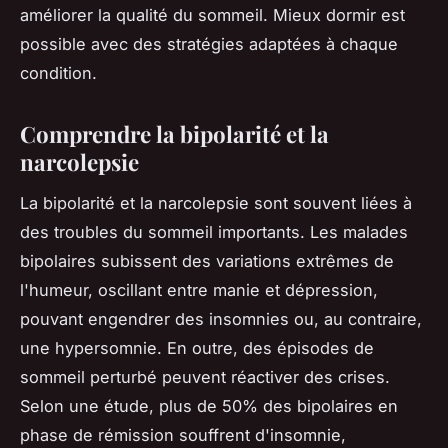
améliorer la qualité du sommeil. Mieux dormir est
possible avec des stratégies adaptées à chaque
condition.
Comprendre la bipolarité et la
narcolepsie
La bipolarité et la narcolepsie sont souvent liées à
des troubles du sommeil importants. Les malades
bipolaires subissent des variations extrêmes de
l'humeur, oscillant entre manie et dépression,
pouvant engendrer des insomnies ou, au contraire,
une hypersomnie. En outre, des épisodes de
sommeil perturbé peuvent réactiver des crises.
Selon une étude, plus de 50% des bipolaires en
phase de rémission souffrent d'insomnie,