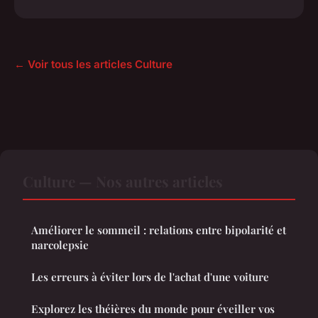
← Voir tous les articles Culture
Culture — Nos autres articles
Améliorer le sommeil : relations entre bipolarité et
narcolepsie
Les erreurs à éviter lors de l'achat d'une voiture
Explorez les théières du monde pour éveiller vos