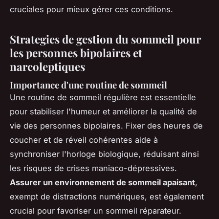
cruciales pour mieux gérer ces conditions.
Strategies de gestion du sommeil pour
les personnes bipolaires et
narcoleptiques
Importance d'une routine de sommeil
Une
routine de sommeil régulière
est essentielle
pour stabiliser l'humeur et améliorer la qualité de
vie des personnes bipolaires. Fixer des heures de
coucher et de réveil cohérentes aide à
synchroniser l'horloge biologique, réduisant ainsi
les risques de crises maniaco-dépressives.
Assurer un environnement de sommeil apaisant
,
exempt de distractions numériques, est également
crucial pour favoriser un sommeil réparateur.