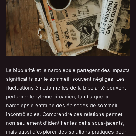
La bipolarité et la narcolepsie partagent des impacts
significatifs sur le sommeil, souvent négligés. Les
fluctuations émotionnelles de la bipolarité peuvent
perturber le rythme circadien, tandis que la
narcolepsie entraîne des épisodes de sommeil
incontrôlables. Comprendre ces relations permet
non seulement d'identifier les défis sous-jacents,
mais aussi d'explorer des solutions pratiques pour