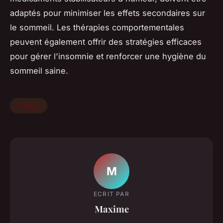
adaptés pour minimiser les effets secondaires sur
le sommeil. Les thérapies comportementales
peuvent également offrir des stratégies efficaces
pour gérer l'insomnie et renforcer une hygiène du
sommeil saine.
Culture
M
ECRIT PAR
Maxime