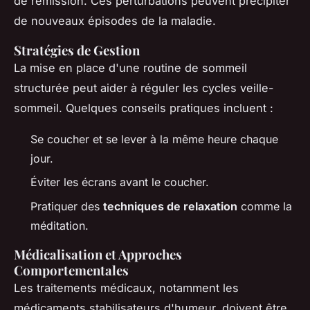
de rémission. Ces perturbations peuvent précipiter
de nouveaux épisodes de la maladie.
Stratégies de Gestion
La mise en place d'une routine de sommeil
structurée peut aider à réguler les cycles veille-
sommeil. Quelques conseils pratiques incluent :
Se coucher et se lever à la même heure chaque
jour.
Éviter les écrans avant le coucher.
Pratiquer des
techniques de relaxation
comme la
méditation.
Médicalisation et Approches
Comportementales
Les traitements médicaux, notamment les
médicaments stabilisateurs d'humeur, doivent être