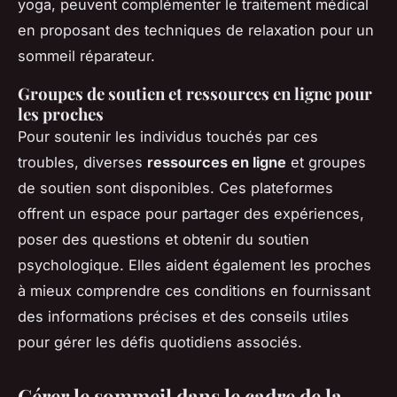
yoga, peuvent complémenter le traitement médical
en proposant des techniques de relaxation pour un
sommeil réparateur.
Groupes de soutien et ressources en ligne pour
les proches
Pour soutenir les individus touchés par ces
troubles, diverses
ressources en ligne
et groupes
de soutien sont disponibles. Ces plateformes
offrent un espace pour partager des expériences,
poser des questions et obtenir du soutien
psychologique. Elles aident également les proches
à mieux comprendre ces conditions en fournissant
des informations précises et des conseils utiles
pour gérer les défis quotidiens associés.
Gérer le sommeil dans le cadre de la