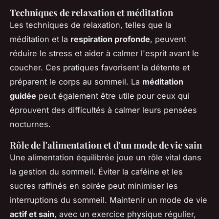
Techniques de relaxation et méditation
Les
techniques de relaxation
, telles que la
méditation et la
respiration profonde
, peuvent
réduire le stress et aider à calmer l'esprit avant le
coucher. Ces pratiques favorisent la détente et
préparent le corps au sommeil. La
méditation
guidée
peut également être utile pour ceux qui
éprouvent des difficultés à calmer leurs pensées
nocturnes.
Rôle de l'alimentation et d'un mode de vie sain
Une alimentation équilibrée joue un rôle vital dans
la gestion du sommeil. Éviter la caféine et les
sucres raffinés en soirée peut minimiser les
interruptions du sommeil. Maintenir un mode de vie
actif et sain
, avec un exercice physique régulier,