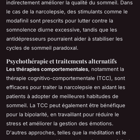
indirectement améliorer la qualité du sommeil. Dans
le cas de la narcolepsie, des stimulants comme le
modafinil sont prescrits pour lutter contre la
somnolence diurne excessive, tandis que les
antidépresseurs pourraient aider à stabiliser les
cycles de sommeil paradoxal.
Psychothérapie et traitements alternatifs
Les thérapies comportementales
, notamment la
thérapie cognitivo-comportementale (TCC), sont
efficaces pour traiter la narcolepsie en aidant les
patients à adopter de meilleures habitudes de
sommeil. La TCC peut également être bénéfique
pour la bipolarité, en travaillant pour réduire le
stress et améliorer la gestion des émotions.
D'autres approches, telles que la méditation et le