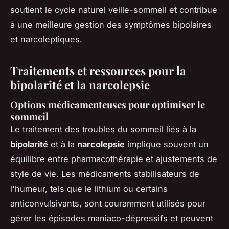
soutient le cycle naturel veille-sommeil et contribue
à une meilleure gestion des symptômes bipolaires
et narcoleptiques.
Traitements et ressources pour la
bipolarité et la narcolepsie
Options médicamenteuses pour optimiser le
sommeil
Le traitement des troubles du sommeil liés à la
bipolarité
et à la
narcolepsie
implique souvent un
équilibre entre pharmacothérapie et ajustements de
style de vie. Les médicaments stabilisateurs de
l'humeur, tels que le lithium ou certains
anticonvulsivants, sont couramment utilisés pour
gérer les épisodes maniaco-dépressifs et peuvent