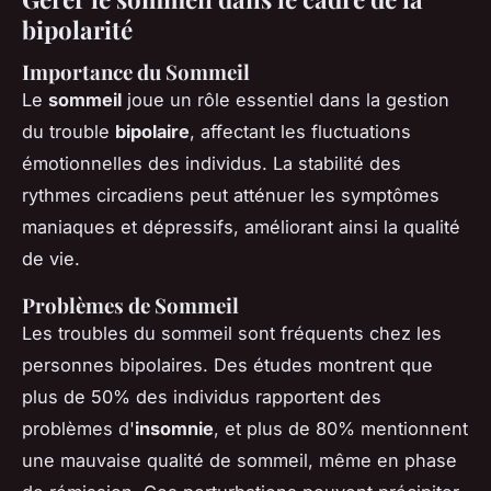
bipolarité
Importance du Sommeil
Le
sommeil
joue un rôle essentiel dans la gestion
du trouble
bipolaire
, affectant les fluctuations
émotionnelles des individus. La stabilité des
rythmes circadiens peut atténuer les symptômes
maniaques et dépressifs, améliorant ainsi la qualité
de vie.
Problèmes de Sommeil
Les troubles du sommeil sont fréquents chez les
personnes bipolaires. Des études montrent que
plus de 50% des individus rapportent des
problèmes d'
insomnie
, et plus de 80% mentionnent
une mauvaise qualité de sommeil, même en phase