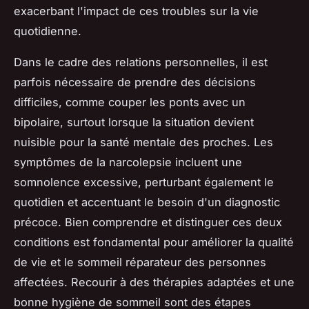
exacerbant l'impact de ces troubles sur la vie
quotidienne.
Dans le cadre des relations personnelles, il est
parfois nécessaire de prendre des décisions
difficiles, comme couper les ponts avec un
bipolaire, surtout lorsque la situation devient
nuisible pour la santé mentale des proches. Les
symptômes de la narcolepsie incluent une
somnolence excessive, perturbant également le
quotidien et accentuant le besoin d'un diagnostic
précoce. Bien comprendre et distinguer ces deux
conditions est fondamental pour améliorer la qualité
de vie et le sommeil réparateur des personnes
affectées. Recourir à des thérapies adaptées et une
bonne hygiène de sommeil sont des étapes