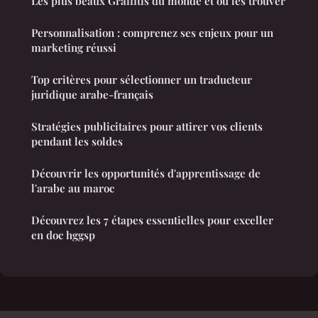
Les plus beaux Graffitis du monde et où les trouver
Personnalisation : comprenez ses enjeux pour un
marketing réussi
Top critères pour sélectionner un traducteur
juridique arabe-français
Stratégies publicitaires pour attirer vos clients
pendant les soldes
Découvrir les opportunités d'apprentissage de
l'arabe au maroc
Découvrez les 7 étapes essentielles pour exceller
en doc hggsp