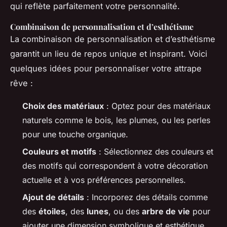
qui reflète parfaitement votre personnalité.
Combinaison de personnalisation et d’esthétisme
La combinaison de personnalisation et d’esthétisme
garantit un lieu de repos unique et inspirant. Voici
quelques idées pour personnaliser votre attrape
rêve :
Choix des matériaux
: Optez pour des matériaux
naturels comme le bois, les plumes, ou les perles
pour une touche organique.
Couleurs et motifs
: Sélectionnez des couleurs et
des motifs qui correspondent à votre décoration
actuelle et à vos préférences personnelles.
Ajout de détails
: Incorporez des détails comme
des
étoiles
, des
lunes
, ou des
arbre de vie
pour
ajouter une dimension symbolique et esthétique.