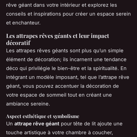
rêve géant dans votre intérieur et explorez les
conseils et inspirations pour créer un espace serein
et enchanteur.
Les attrapes rêves géants et leur impact
décoratif
Les attrapes rêves géants sont plus qu’un simple
élément de décoration; ils incarnent une tendance
déco qui privilégie le bien-être et la spiritualité. En
intégrant un modèle imposant, tel que l’attrape rêve
géant, vous pouvez accentuer la décoration de
votre espace de sommeil tout en créant une
ambiance sereine.
Aspect esthétique et symbolisme
Un
attrape rêve géant
pour tête de lit ajoute une
touche artistique à votre chambre à coucher,