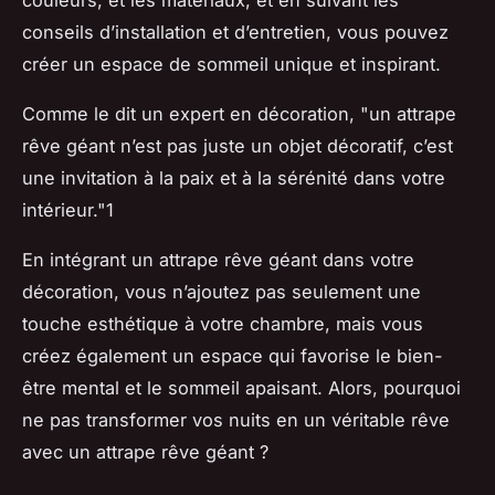
conseils d’installation et d’entretien, vous pouvez
créer un espace de sommeil unique et inspirant.
Comme le dit un expert en décoration, "un attrape
rêve géant n’est pas juste un objet décoratif, c’est
une invitation à la paix et à la sérénité dans votre
intérieur."1
En intégrant un attrape rêve géant dans votre
décoration, vous n’ajoutez pas seulement une
touche esthétique à votre chambre, mais vous
créez également un espace qui favorise le bien-
être mental et le sommeil apaisant. Alors, pourquoi
ne pas transformer vos nuits en un véritable rêve
avec un attrape rêve géant ?