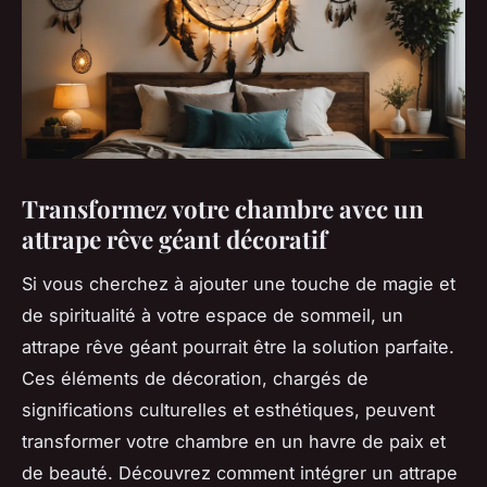
Transformez votre chambre avec un
attrape rêve géant décoratif
Si vous cherchez à ajouter une touche de magie et
de spiritualité à votre espace de sommeil, un
attrape rêve géant pourrait être la solution parfaite.
Ces éléments de décoration, chargés de
significations culturelles et esthétiques, peuvent
transformer votre chambre en un havre de paix et
de beauté. Découvrez comment intégrer un attrape