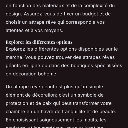
en fonction des matériaux et de la complexité du
design. Assurez-vous de fixer un budget et de
choisir un attrape rêve qui correspond à vos
attentes et à vos moyens.
Explorer les différentes options
Explorez les différentes options disponibles sur le
marché. Vous pouvez trouver des attrapes rêves
géants en ligne ou dans des boutiques spécialisées
en décoration bohème.
Un attrape rêve géant est plus qu’un simple
élément de décoration; c’est un symbole de
protection et de paix qui peut transformer votre
chambre en un havre de tranquillité et de beauté.
En choisissant soigneusement les motifs, les
couleurs, et les matériaux, et en suivant les