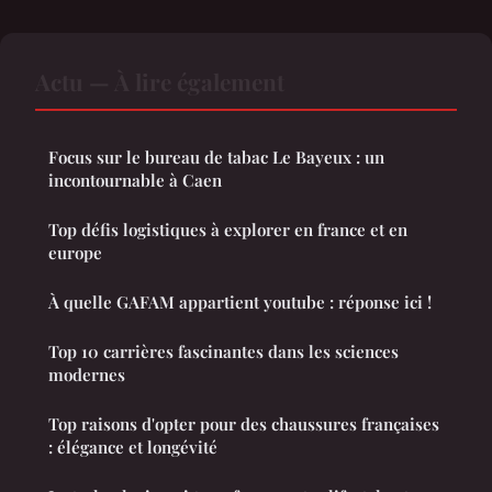
Actu — À lire également
Focus sur le bureau de tabac Le Bayeux : un
incontournable à Caen
Top défis logistiques à explorer en france et en
europe
À quelle GAFAM appartient youtube : réponse ici !
Top 10 carrières fascinantes dans les sciences
modernes
Top raisons d'opter pour des chaussures françaises
: élégance et longévité