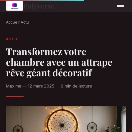
Polyverse
Accueil
›
Actu
ACTU
Transformez votre
chambre avec un attrape
rêve géant décoratif
Maxime — 12 mars 2025 — 6 min de lecture