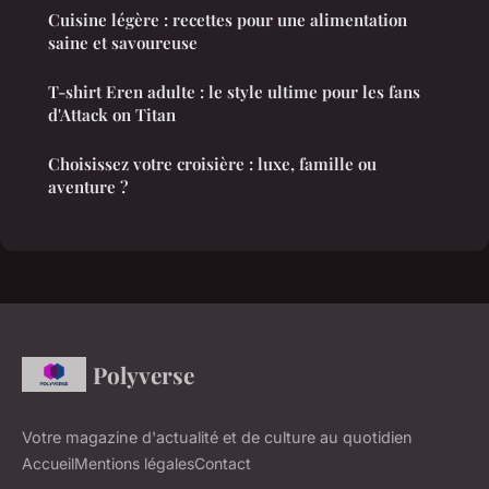
Cuisine légère : recettes pour une alimentation
saine et savoureuse
T-shirt Eren adulte : le style ultime pour les fans
d'Attack on Titan
Choisissez votre croisière : luxe, famille ou
aventure ?
Polyverse
Votre magazine d'actualité et de culture au quotidien
Accueil
Mentions légales
Contact