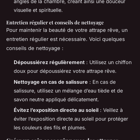
angles de la chambre, créant ainsi une douceur
visuelle et spirituelle.
Entretien régulier et conseils de nettoyage
Pour maintenir la beauté de votre attrape rêve, un
entretien régulier est nécessaire. Voici quelques
conseils de nettoyage :
Dépoussiérez régulièrement
: Utilisez un chiffon
doux pour dépoussiérez votre attrape rêve.
Nettoyage en cas de salissure
: En cas de
salissure, utilisez un mélange d’eau tiède et de
savon neutre appliqué délicatement.
Évitez l’exposition directe au soleil
: Veillez à
éviter l’exposition directe au soleil pour protéger
les couleurs des fils et plumes.