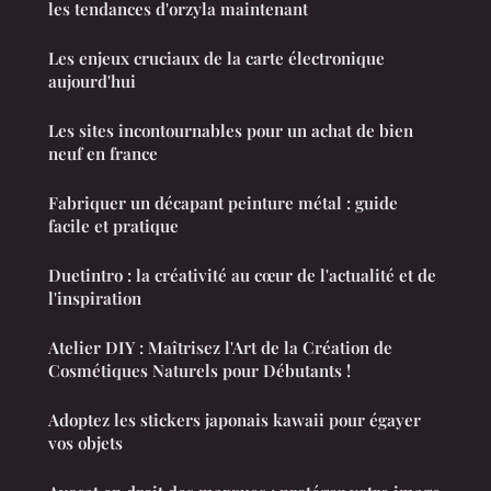
les tendances d'orzyla maintenant
Les enjeux cruciaux de la carte électronique
aujourd'hui
Les sites incontournables pour un achat de bien
neuf en france
Fabriquer un décapant peinture métal : guide
facile et pratique
Duetintro : la créativité au cœur de l'actualité et de
l'inspiration
Atelier DIY : Maîtrisez l'Art de la Création de
Cosmétiques Naturels pour Débutants !
Adoptez les stickers japonais kawaii pour égayer
vos objets