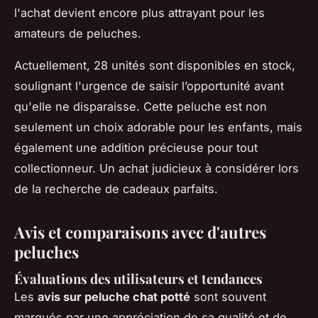
l'achat devient encore plus attrayant pour les
amateurs de peluches.
Actuellement, 28 unités sont disponibles en stock,
soulignant l'urgence de saisir l’opportunité avant
qu'elle ne disparaisse. Cette peluche est non
seulement un choix adorable pour les enfants, mais
également une addition précieuse pour tout
collectionneur. Un achat judicieux à considérer lors
de la recherche de cadeaux parfaits.
Avis et comparaisons avec d'autres
peluches
Évaluations des utilisateurs et tendances
Les
avis sur peluche chat potté
sont souvent
marqués par une appréciation de sa qualité et de