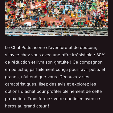
Le Chat Potté, icône d'aventure et de douceur,
s'invite chez vous avec une offre irrésistible : 30%
de réduction et livraison gratuite ! Ce compagnon
en peluche, parfaitement conçu pour ravir petits et
grands, n'attend que vous. Découvrez ses
caractéristiques, lisez des avis et explorez les
options d'achat pour profiter pleinement de cette
promotion. Transformez votre quotidien avec ce
héros au grand cœur !