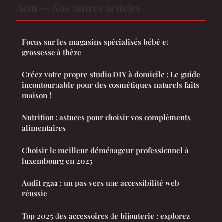
Actu — Nos autres articles
Focus sur les magasins spécialisés bébé et
grossesse à thèze
Créez votre propre studio DIY à domicile : Le guide
incontournable pour des cosmétiques naturels faits
maison !
Nutrition : astuces pour choisir vos compléments
alimentaires
Choisir le meilleur déménageur professionnel à
luxembourg en 2025
Audit rgaa : un pas vers une accessibilité web
réussie
Top 2025 des accessoires de bijouterie : explorez