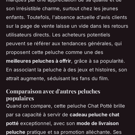
son irrésistible charme, surtout chez les jeunes
enfants. Toutefois, l'absence actuelle d'avis clients
sur la page de vente laisse un vide dans les retours
utilisateurs directs. Les acheteurs potentiels
peuvent se référer aux tendances générales, qui
proposent cette peluche comme une des
meilleures peluches à offrir
, grâce à sa popularité.
En associant la peluche à des jeux et histoires, son
attrait augmente, séduisant les fans du film.
Comparaison avec d'autres peluches
populaires
Quand on compare, cette peluche Chat Potté brille
par sa capacité à servir de
cadeau peluche chat
potté
exceptionnel, avec son
mode de livraison
peluche
pratique et sa promotion alléchante. Ses