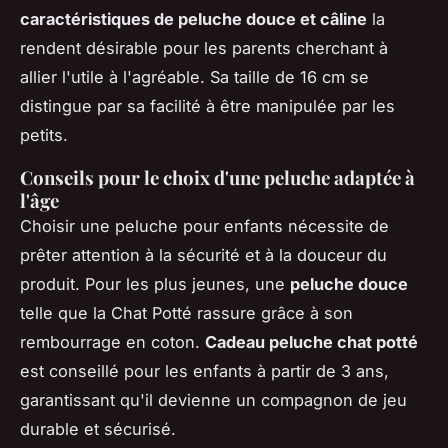
caractéristiques de peluche douce et câline
la
rendent désirable pour les parents cherchant à
allier l'utile à l'agréable. Sa taille de 16 cm se
distingue par sa facilité à être manipulée par les
petits.
Conseils pour le choix d'une peluche adaptée à
l'âge
Choisir une peluche pour enfants nécessite de
prêter attention à la sécurité et à la douceur du
produit. Pour les plus jeunes, une
peluche douce
telle que la Chat Potté rassure grâce à son
rembourrage en coton.
Cadeau peluche chat potté
est conseillé pour les enfants à partir de 3 ans,
garantissant qu'il devienne un compagnon de jeu
durable et sécurisé.