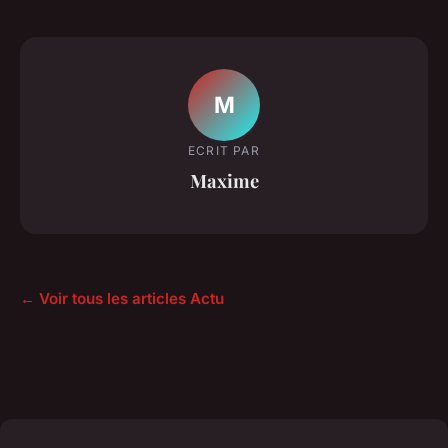
M
ECRIT PAR
Maxime
← Voir tous les articles Actu