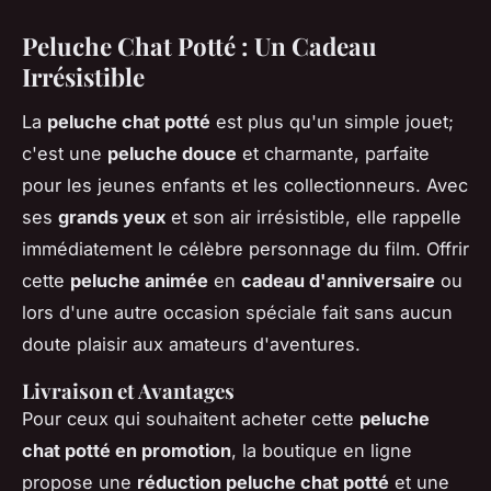
Peluche Chat Potté : Un Cadeau
Irrésistible
La
peluche chat potté
est plus qu'un simple jouet;
c'est une
peluche douce
et charmante, parfaite
pour les jeunes enfants et les collectionneurs. Avec
ses
grands yeux
et son air irrésistible, elle rappelle
immédiatement le célèbre personnage du film. Offrir
cette
peluche animée
en
cadeau d'anniversaire
ou
lors d'une autre occasion spéciale fait sans aucun
doute plaisir aux amateurs d'aventures.
Livraison et Avantages
Pour ceux qui souhaitent acheter cette
peluche
chat potté en promotion
, la boutique en ligne
propose une
réduction peluche chat potté
et une