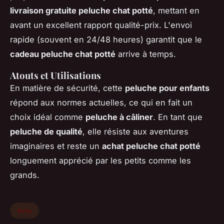
livraison gratuite peluche chat potté
, mettant en
avant un excellent rapport qualité-prix. L'envoi
rapide (souvent en 24/48 heures) garantit que le
cadeau peluche chat potté
arrive à temps.
Atouts et Utilisations
En matière de sécurité, cette
peluche pour enfants
répond aux normes actuelles, ce qui en fait un
choix idéal comme
peluche à câliner
. En tant que
peluche de qualité
, elle résiste aux aventures
imaginaires et reste un
achat peluche chat potté
longuement apprécié par les petits comme les
grands.
Actu