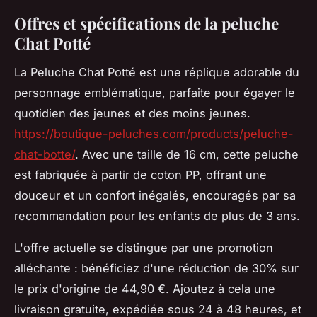
Offres et spécifications de la peluche
Chat Potté
La Peluche Chat Potté est une réplique adorable du
personnage emblématique, parfaite pour égayer le
quotidien des jeunes et des moins jeunes.
https://boutique-peluches.com/products/peluche-
chat-botte/
. Avec une taille de 16 cm, cette peluche
est fabriquée à partir de coton PP, offrant une
douceur et un confort inégalés, encouragés par sa
recommandation pour les enfants de plus de 3 ans.
L'offre actuelle se distingue par une promotion
alléchante : bénéficiez d'une réduction de 30% sur
le prix d'origine de 44,90 €. Ajoutez à cela une
livraison gratuite, expédiée sous 24 à 48 heures, et